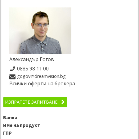
Александър Гогов
0885 98 11 00
gogov@dreamvision.bg
Всички оферти на брокера
ИЗПРАТЕТЕ ЗАПИТВАНЕ
Банка
Име на продукт
ГПР