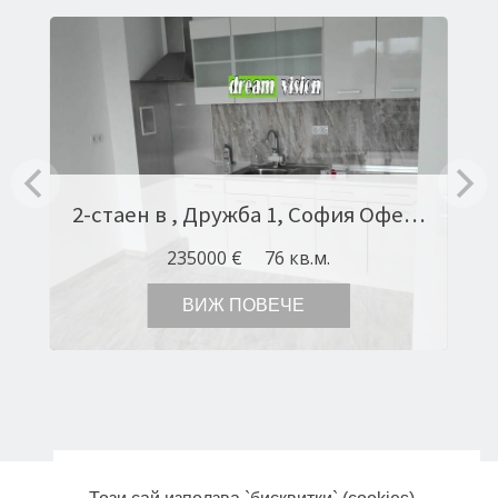
2-стаен в , Дружба 1, София Оферта № 11201
235000 €
76 кв.м.
ВИЖ ПОВЕЧЕ