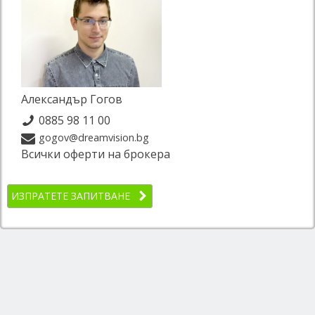
Александър Гогов
0885 98 11 00
gogov@dreamvision.bg
Всички оферти на брокера
ИЗПРАТЕТЕ ЗАПИТВАНЕ