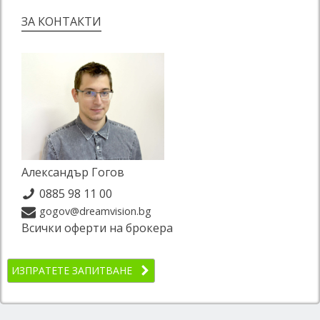
ЗА КОНТАКТИ
Александър Гогов
0885 98 11 00
gogov@dreamvision.bg
Всички оферти на брокера
ИЗПРАТЕТЕ ЗАПИТВАНЕ