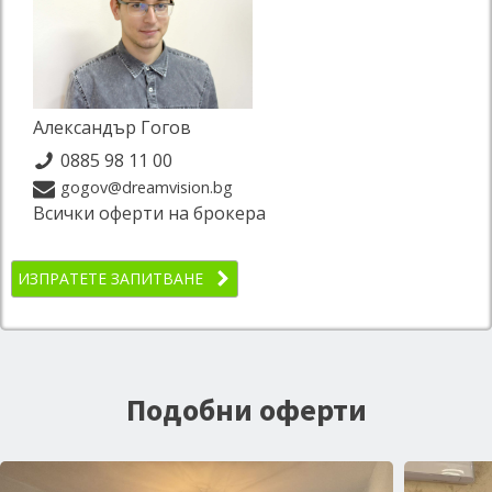
Александър Гогов
0885 98 11 00
gogov@dreamvision.bg
Всички оферти на брокера
ИЗПРАТЕТЕ ЗАПИТВАНЕ
Подобни оферти