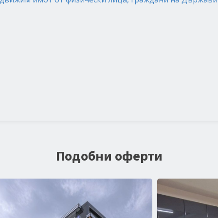
Подобни оферти