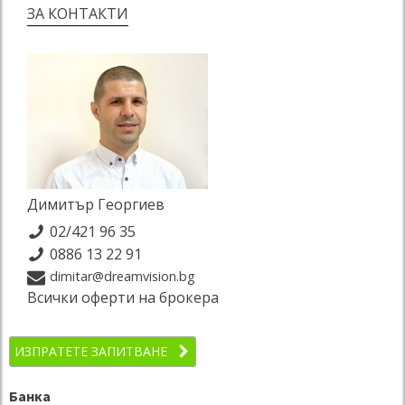
ЗА КОНТАКТИ
Димитър Георгиев
02/421 96 35
0886 13 22 91
dimitar@dreamvision.bg
Всички оферти на брокера
ИЗПРАТЕТЕ ЗАПИТВАНЕ
Банка