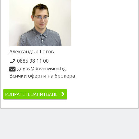
Александър Гогов
0885 98 11 00
gogov@dreamvision.bg
Всички оферти на брокера
ИЗПРАТЕТЕ ЗАПИТВАНЕ