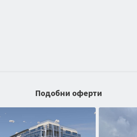
Подобни оферти