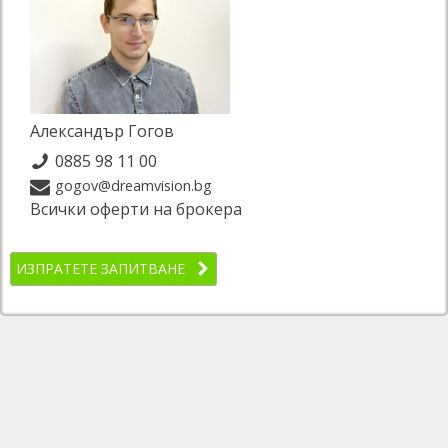
Александър Гогов
0885 98 11 00
gogov@dreamvision.bg
Всички оферти на брокера
ИЗПРАТЕТЕ ЗАПИТВАНЕ