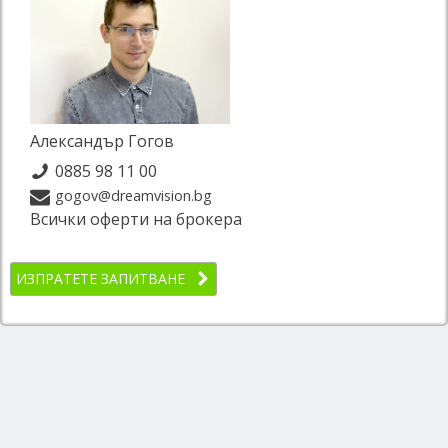
Александър Гогов
0885 98 11 00
gogov@dreamvision.bg
Всички оферти на брокера
ИЗПРАТЕТЕ ЗАПИТВАНЕ