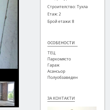
Строителство: Тухла
Етаж: 2
Брой етажи: 8
ОСОБЕНОСТИ
ТЕЦ
Паркомясто
Гараж
Асансьор
Полуобзаведен
ЗА КОНТАКТИ