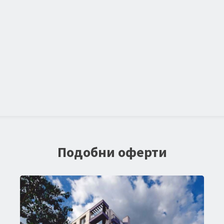
Подобни оферти