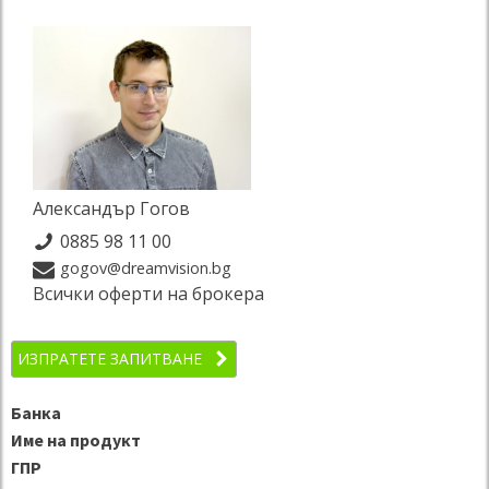
Александър Гогов
0885 98 11 00
gogov@dreamvision.bg
Всички оферти на брокера
ИЗПРАТЕТЕ ЗАПИТВАНЕ
Банка
Име на продукт
ГПР