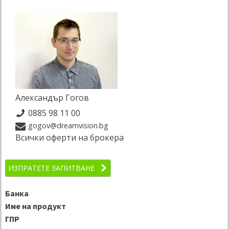
Александър Гогов
0885 98 11 00
gogov@dreamvision.bg
Всички оферти на брокера
ИЗПРАТЕТЕ ЗАПИТВАНЕ
Банка
Име на продукт
ГПР