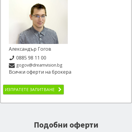
Александър Гогов
0885 98 11 00
gogov@dreamvision.bg
Всички оферти на брокера
ИЗПРАТЕТЕ ЗАПИТВАНЕ
Подобни оферти