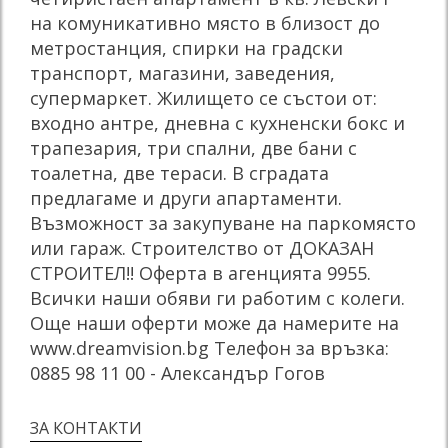
на комуникативно място в близост до
метростанция, спирки на градски
транспорт, магазини, заведения,
супермаркет. Жилището се състои от:
входно антре, дневна с кухненски бокс и
трапезария, три спални, две бани с
тоалетна, две тераси. В сградата
предлагаме и други апартаменти.
Възможност за закупуване на паркомясто
или гараж. Строителство от ДОКАЗАН
СТРОИТЕЛ!! Оферта в агенцията 9955.
Всички наши обяви ги работим с колеги.
Още наши оферти може да намерите на
www.dreamvision.bg Телефон за връзка:
0885 98 11 00 - Александър Гогов
ЗА КОНТАКТИ