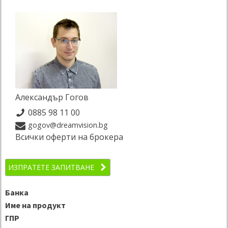
Александър Гогов
0885 98 11 00
gogov@dreamvision.bg
Всички оферти на брокера
ИЗПРАТЕТЕ ЗАПИТВАНЕ
Банка
Име на продукт
ГПР