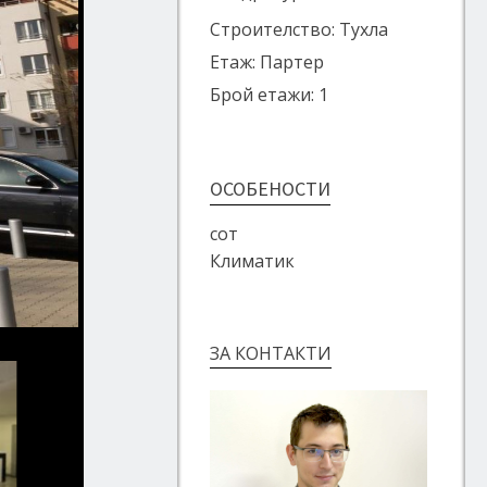
Строителство: Тухла
Етаж: Партер
Брой етажи: 1
ОСОБЕНОСТИ
сот
Климатик
ЗА КОНТАКТИ