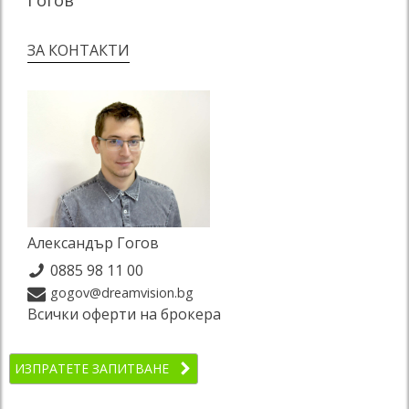
ЗА КОНТАКТИ
Александър Гогов
0885 98 11 00
gogov@dreamvision.bg
Всички оферти на брокера
ИЗПРАТЕТЕ ЗАПИТВАНЕ