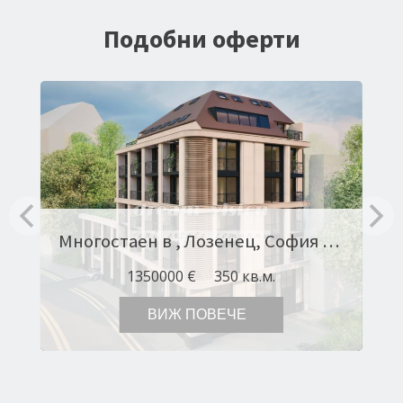
Подобни оферти
Многостаен в , Лозенец, София Оферта № 11663
1350000 €
350 кв.м.
ВИЖ ПОВЕЧЕ