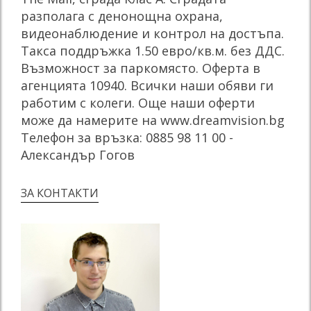
разполага с денонощна охрана,
видеонаблюдение и контрол на достъпа.
Такса поддръжка 1.50 евро/кв.м. без ДДС.
Възможност за паркомясто. Оферта в
агенцията 10940. Всички наши обяви ги
работим с колеги. Още наши оферти
може да намерите на www.dreamvision.bg
Телефон за връзка: 0885 98 11 00 -
Александър Гогов
ЗА КОНТАКТИ