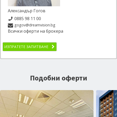
Александър Гогов
0885 98 11 00
gogov@dreamvision.bg
Всички оферти на брокера
ИЗПРАТЕТЕ ЗАПИТВАНЕ
Подобни оферти